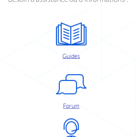
Guides
Forum